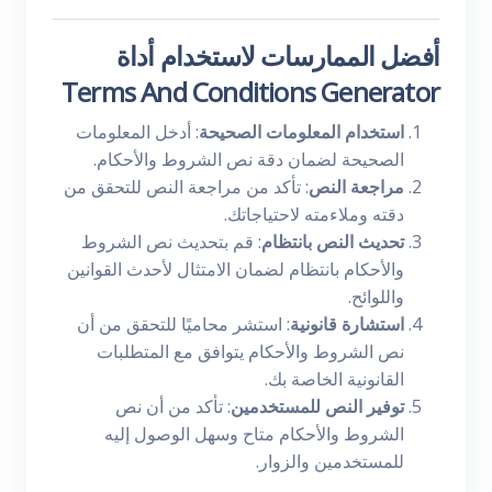
أفضل الممارسات لاستخدام أداة
Terms And Conditions Generator
استخدام المعلومات الصحيحة
: أدخل المعلومات
الصحيحة لضمان دقة نص الشروط والأحكام.
مراجعة النص
: تأكد من مراجعة النص للتحقق من
دقته وملاءمته لاحتياجاتك.
تحديث النص بانتظام
: قم بتحديث نص الشروط
والأحكام بانتظام لضمان الامتثال لأحدث القوانين
واللوائح.
استشارة قانونية
: استشر محاميًا للتحقق من أن
نص الشروط والأحكام يتوافق مع المتطلبات
القانونية الخاصة بك.
توفير النص للمستخدمين
: تأكد من أن نص
الشروط والأحكام متاح وسهل الوصول إليه
للمستخدمين والزوار.