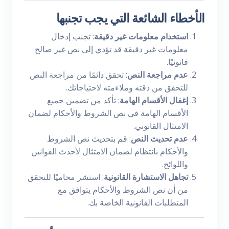
الأخطاء الشائعة التي يجب تجنبها
استخدام معلومات غير دقيقة
: تجنب إدخال
معلومات غير دقيقة قد تؤدي إلى نص غير صالح
قانونيًا.
عدم مراجعة النص
: تحقق دائمًا من مراجعة النص
للتحقق من دقته وملاءمته لاحتياجاتك.
إغفال الأقسام الهامة
: تأكد من تضمين جميع
الأقسام الهامة في نص الشروط والأحكام لضمان
الامتثال القانوني.
عدم تحديث النص
: قم بتحديث نص الشروط
والأحكام بانتظام لضمان الامتثال لأحدث القوانين
واللوائح.
تجاهل الاستشارة القانونية
: استشر محاميًا للتحقق
من أن نص الشروط والأحكام يتوافق مع
المتطلبات القانونية الخاصة بك.