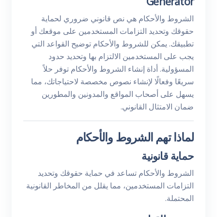
Generator
الشروط والأحكام هي نص قانوني ضروري لحماية
حقوقك وتحديد التزامات المستخدمين على موقعك أو
تطبيقك. يمكن للشروط والأحكام توضيح القواعد التي
يجب على المستخدمين الالتزام بها وتحديد حدود
المسؤولية. أداة إنشاء الشروط والأحكام توفر حلاً
سريعًا وفعالًا لإنشاء نصوص مخصصة لاحتياجاتك، مما
يسهل على أصحاب المواقع والمدونين والمطورين
ضمان الامتثال القانوني.
لماذا تهم الشروط والأحكام
حماية قانونية
الشروط والأحكام تساعد في حماية حقوقك وتحديد
التزامات المستخدمين، مما يقلل من المخاطر القانونية
المحتملة.