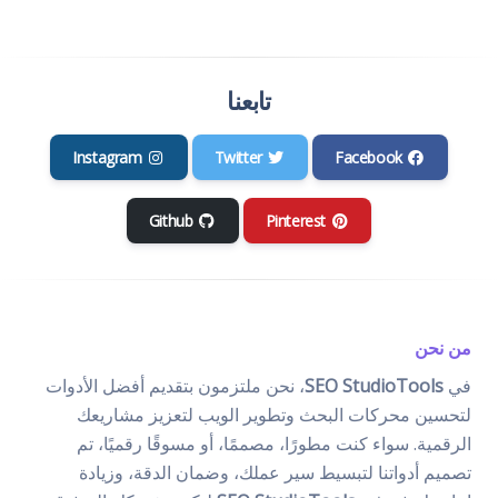
تابعنا
Instagram
Twitter
Facebook
Github
Pinterest
من نحن
في
SEO StudioTools
، نحن ملتزمون بتقديم أفضل الأدوات
لتحسين محركات البحث وتطوير الويب لتعزيز مشاريعك
الرقمية. سواء كنت مطورًا، مصممًا، أو مسوقًا رقميًا، تم
تصميم أدواتنا لتبسيط سير عملك، وضمان الدقة، وزيادة