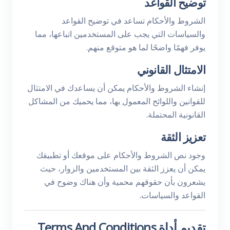
توضيح القواعد
الشروط والأحكام تساعد في توضيح القواعد
والسياسات التي يجب على المستخدمين اتباعها، مما
يوفر فهمًا واضحًا لما هو متوقع منهم.
الامتثال القانوني
إنشاء الشروط والأحكام يمكن أن يساعدك في الامتثال
للقوانين واللوائح المعمول بها، مما يحميك من المشاكل
القانونية المحتملة.
تعزيز الثقة
وجود نص الشروط والأحكام على موقعك أو تطبيقك
يمكن أن يعزز الثقة بين المستخدمين والزوار، حيث
يشعرون بأن حقوقهم محمية وأن هناك وضوح في
القواعد والسياسات.
تقديم أداة Terms And Conditions