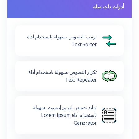
أدوات ذات صلة
ترتيب النصوص بسهولة باستخدام أداة
Text Sorter
تكرار النصوص بسهولة باستخدام أداة
Text Repeater
توليد نصوص لوريم إيبسوم بسهولة
باستخدام أداة Lorem Ipsum
Generator