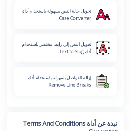
تحويل حالة النص بسهولة باستخدام أداة
Case Converter
تحويل النص إلى رابط مختصر باستخدام
أداة Text to Slug
إزالة الفواصل بسهولة باستخدام أداة
Remove Line Breaks
نبذة عن أداة Terms And Conditions