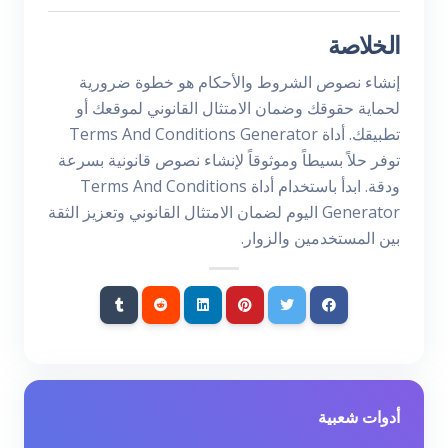
الخلاصة
إنشاء نصوص الشروط والأحكام هو خطوة ضرورية
لحماية حقوقك وضمان الامتثال القانوني لموقعك أو
تطبيقك. أداة Terms And Conditions Generator
توفر حلاً بسيطاً وموثوقاً لإنشاء نصوص قانونية بسرعة
ودقة. ابدأ باستخدام أداة Terms And Conditions
Generator اليوم لضمان الامتثال القانوني وتعزيز الثقة
بين المستخدمين والزوار.
أدوات شعبية