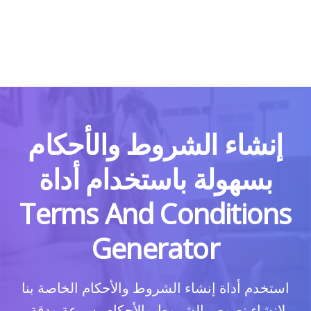
إنشاء الشروط والأحكام
بسهولة باستخدام أداة
Terms And Conditions
Generator
استخدم أداة إنشاء الشروط والأحكام الخاصة بنا
لإنشاء نصوص الشروط والأحكام بسرعة ودقة.