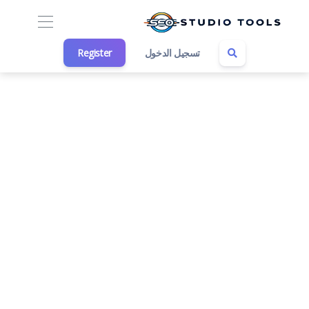
تسجيل الدخول
Register