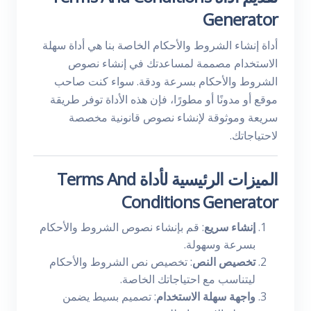
Generator
أداة إنشاء الشروط والأحكام الخاصة بنا هي أداة سهلة
الاستخدام مصممة لمساعدتك في إنشاء نصوص
الشروط والأحكام بسرعة ودقة. سواء كنت صاحب
موقع أو مدونًا أو مطورًا، فإن هذه الأداة توفر طريقة
سريعة وموثوقة لإنشاء نصوص قانونية مخصصة
لاحتياجاتك.
الميزات الرئيسية لأداة Terms And
Conditions Generator
إنشاء سريع
: قم بإنشاء نصوص الشروط والأحكام
بسرعة وسهولة.
تخصيص النص
: تخصيص نص الشروط والأحكام
ليتناسب مع احتياجاتك الخاصة.
واجهة سهلة الاستخدام
: تصميم بسيط يضمن