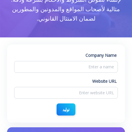
مثالية لأصحاب المواقع والمدونين والمطورين
لضمان الامتثال القانوني.
Company Name
Website URL
توليد