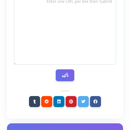
تأكيد