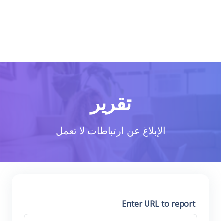
تقرير
الإبلاغ عن ارتباطات لا تعمل
Enter URL to report