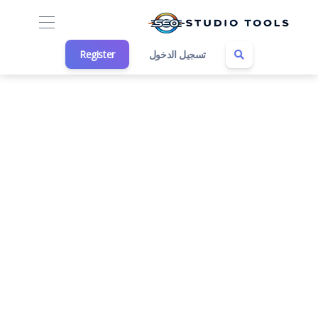
تسجيل الدخول
Register