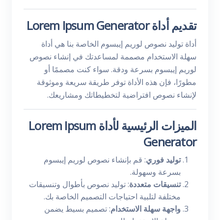
تقديم أداة Lorem Ipsum Generator
أداة توليد نصوص لوريم إيبسوم الخاصة بنا هي أداة
سهلة الاستخدام مصممة لمساعدتك في إنشاء نصوص
لوريم إيبسوم بسرعة ودقة. سواء كنت مصممًا أو
مطورًا، فإن هذه الأداة توفر طريقة سريعة وموثوقة
لإنشاء نصوص افتراضية لتخطيطاتك ومشاريعك.
الميزات الرئيسية لأداة Lorem Ipsum
Generator
توليد فوري
: قم بإنشاء نصوص لوريم إيبسوم
بسرعة وسهولة.
تنسيقات متعددة
: توليد نصوص بأطوال وتنسيقات
مختلفة لتلبية احتياجات التصميم الخاصة بك.
واجهة سهلة الاستخدام
: تصميم بسيط يضمن