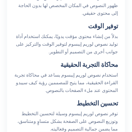
ظهور النصوص في المكان المخصص لها بدون الحاجة
إلى محتوى حقيقي.
توفير الوقت
بدلاً من إنشاء محتوى مؤقت يدويًا، يمكنك استخدام أداة
توليد نصوص لوريم إيبسوم لتوفير الوقت والتركيز على
جوانب أخرى من التصميم أو التطوير.
محاكاة التجربة الحقيقية
استخدام نصوص لوريم إيبسوم يساعد في محاكاة تجربة
القراءة الحقيقية، مما يتيح للمصممين رؤية كيف سيبدو
المحتوى عند ملء الصفحات بالنصوص.
تحسين التخطيط
توفر نصوص لوريم إيبسوم وسيلة لتحسين التخطيط
وتوزيع النصوص على الصفحة بشكل متساوٍ ومتناسق،
مما يضمن جمالية التصميم وفعاليته.