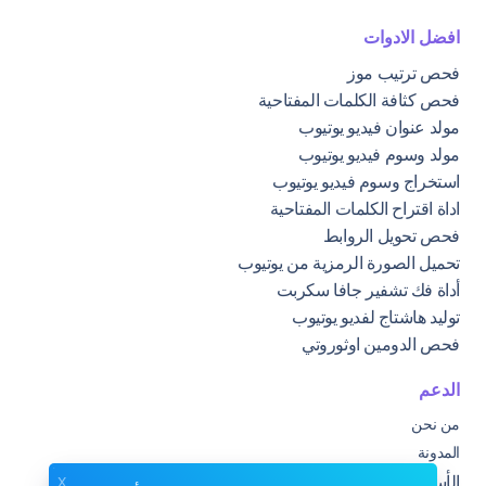
افضل الادوات
فحص ترتيب موز
فحص كثافة الكلمات المفتاحية
مولد عنوان فيديو يوتيوب
مولد وسوم فيديو يوتيوب
استخراج وسوم فيديو يوتيوب
اداة اقتراح الكلمات المفتاحية
فحص تحويل الروابط
تحميل الصورة الرمزية من يوتيوب
أداة فك تشفير جافا سكربت
توليد هاشتاج لفديو يوتيوب
فحص الدومين اوثوروتي
الدعم
من نحن
المدونة
x
الأسئلة الشائعة