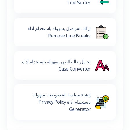
Text Sorter
إزالة الفواصل بسهولة باستخدام أداة
Remove Line Breaks
تحويل حالة النص بسهولة باستخدام أداة
Case Converter
إنشاء سياسة الخصوصية بسهولة
باستخدام أداة Privacy Policy
Generator