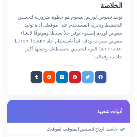
الخلاصة
توليد نصوص لوريم إيبسوم هو خطوة ضرورية لتحسين
التخطيط وتجربة المستخدم على موقعك. أداة توليد
نصوص لوريم إيبسوم توفر حلاً بسيطًا وموثوقًا لإنشاء
نصوص بسرعة ودقة. ابدأ باستخدام أداة Lorem Ipsum
Generator اليوم لتحسين تخطيطاتك وجعلها أكثر
جاذبية وفعالية.
أدوات شعبية
حاسبة ارباح ادسنس المتوقعه لموقعك