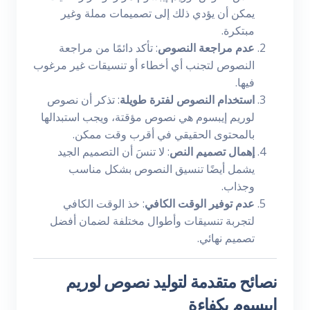
يمكن أن يؤدي ذلك إلى تصميمات مملة وغير
مبتكرة.
عدم مراجعة النصوص
: تأكد دائمًا من مراجعة
النصوص لتجنب أي أخطاء أو تنسيقات غير مرغوب
فيها.
استخدام النصوص لفترة طويلة
: تذكر أن نصوص
لوريم إيبسوم هي نصوص مؤقتة، ويجب استبدالها
بالمحتوى الحقيقي في أقرب وقت ممكن.
إهمال تصميم النص
: لا تنسَ أن التصميم الجيد
يشمل أيضًا تنسيق النصوص بشكل مناسب
وجذاب.
عدم توفير الوقت الكافي
: خذ الوقت الكافي
لتجربة تنسيقات وأطوال مختلفة لضمان أفضل
تصميم نهائي.
نصائح متقدمة لتوليد نصوص لوريم
إيبسوم بكفاءة