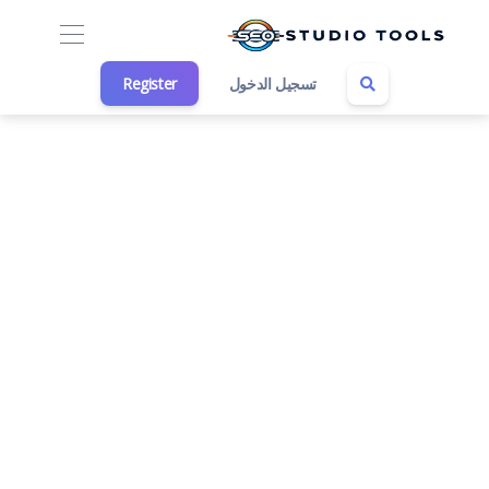
تسجيل الدخول
Register