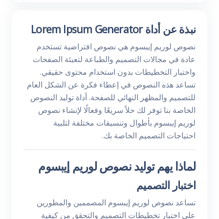
نبذة عن أداة Lorem Ipsum Generator
نصوص لوريم إيبسوم هي نصوص افتراضية تستخدم
عادة في مجالات التصميم والطباعة لتعبئة الصفحات
واختبار التخطيطات بدون استخدام محتوى حقيقي.
تساعد هذه النصوص في إعطاء فكرة عن الشكل العام
للتصميم والمظهر النهائي للصفحة. أداة توليد النصوص
الخاصة بنا توفر لك حلاً سريعًا وفعالًا لإنشاء نصوص
لوريم إيبسوم بأطوال وتنسيقات مختلفة لتلبية
احتياجات التصميم الخاصة بك.
لماذا يهم توليد نصوص لوريم إيبسوم
اختبار التصميم
تساعد نصوص لوريم إيبسوم المصممين والمطورين
على اختبار تخطيطات التصميم والتحقق من كيفية