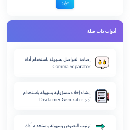
توليد
أدوات ذات صلة
إضافة الفواصل بسهولة باستخدام أداة
Comma Separator
إنشاء إخلاء مسؤولية بسهولة باستخدام
أداة Disclaimer Generator
ترتيب النصوص بسهولة باستخدام أداة