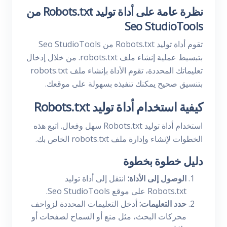
نظرة عامة على أداة توليد Robots.txt من
Seo StudioTools
تقوم أداة توليد Robots.txt من Seo StudioTools
بتبسيط عملية إنشاء ملف robots.txt. من خلال إدخال
تعليماتك المحددة، تقوم الأداة بإنشاء ملف robots.txt
بتنسيق صحيح يمكنك تنفيذه بسهولة على موقعك.
كيفية استخدام أداة توليد Robots.txt
استخدام أداة توليد Robots.txt سهل وفعال. اتبع هذه
الخطوات لإنشاء وإدارة ملف robots.txt الخاص بك.
دليل خطوة بخطوة
الوصول إلى الأداة:
انتقل إلى أداة توليد
Robots.txt على موقع Seo StudioTools.
حدد التعليمات:
أدخل التعليمات المحددة لزواحف
محركات البحث، مثل منع أو السماح لصفحات أو