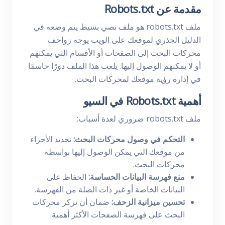
مقدمة عن Robots.txt
ملف robots.txt هو ملف نصي بسيط يتم وضعه في
الدليل الجذري لموقعك على الويب يوجه زواحف
محركات البحث إلى الصفحات أو الأقسام التي يمكنهم
أو لا يمكنهم الوصول إليها. يلعب هذا الملف دورًا حاسمًا
في إدارة رؤية موقعك لمحركات البحث.
أهمية Robots.txt في السيو
ملف robots.txt ضروري لعدة أسباب:
التحكم في وصول محركات البحث:
تحديد الأجزاء
من موقعك التي يمكن الوصول إليها بواسطة
محركات البحث.
منع فهرسة البيانات الحساسة:
الحفاظ على
البيانات الخاصة أو غير ذات الصلة من الفهرسة.
تحسين ميزانية الزحف:
ضمان أن تركز محركات
البحث على فهرسة الصفحات الأكثر أهمية.