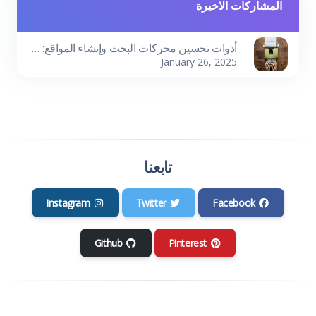
المشاركات الاخيرة
أدوات تحسين محركات البحث وإنشاء المواقع: دليلك لتحقيق النجاح الرقمي
January 26, 2025
تابعنا
Instagram
Twitter
Facebook
Github
Pinterest