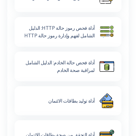
أداة فحص رموز حالة HTTP: الدليل
الشامل لفهم وإدارة رموز حالة HTTP
أداة فحص حالة الخادم: الدليل الشامل
لمراقبة صحة الخادم
أداة توليد بطاقات الائتمان
أداة التحقق من صحة بطاقات الائتمان