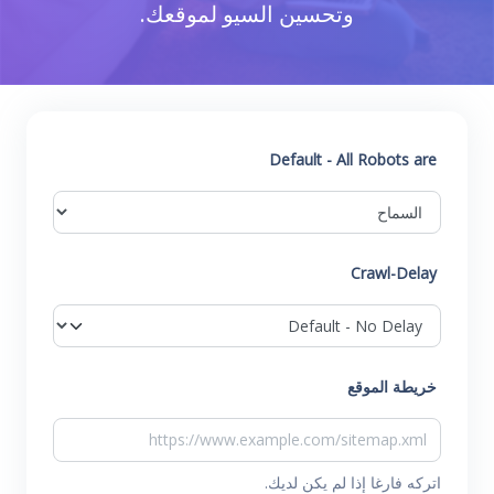
وتحسين السيو لموقعك.
Default - All Robots are
Crawl-Delay
خريطة الموقع
اتركه فارغا إذا لم يكن لديك.