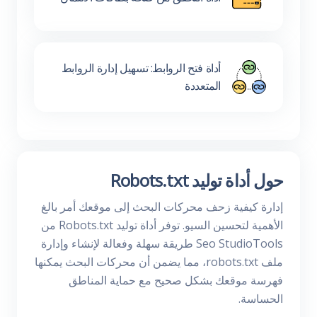
أداة فتح الروابط: تسهيل إدارة الروابط
المتعددة
حول أداة توليد Robots.txt
إدارة كيفية زحف محركات البحث إلى موقعك أمر بالغ
الأهمية لتحسين السيو. توفر أداة توليد Robots.txt من
Seo StudioTools طريقة سهلة وفعالة لإنشاء وإدارة
ملف robots.txt، مما يضمن أن محركات البحث يمكنها
فهرسة موقعك بشكل صحيح مع حماية المناطق
الحساسة.