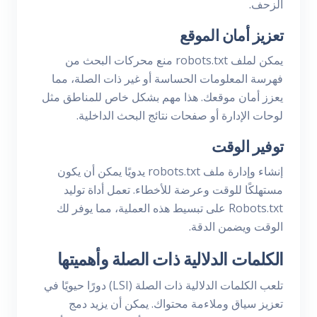
الزحف.
تعزيز أمان الموقع
يمكن لملف robots.txt منع محركات البحث من
فهرسة المعلومات الحساسة أو غير ذات الصلة، مما
يعزز أمان موقعك. هذا مهم بشكل خاص للمناطق مثل
لوحات الإدارة أو صفحات نتائج البحث الداخلية.
توفير الوقت
إنشاء وإدارة ملف robots.txt يدويًا يمكن أن يكون
مستهلكًا للوقت وعرضة للأخطاء. تعمل أداة توليد
Robots.txt على تبسيط هذه العملية، مما يوفر لك
الوقت ويضمن الدقة.
الكلمات الدلالية ذات الصلة وأهميتها
تلعب الكلمات الدلالية ذات الصلة (LSI) دورًا حيويًا في
تعزيز سياق وملاءمة محتواك. يمكن أن يزيد دمج