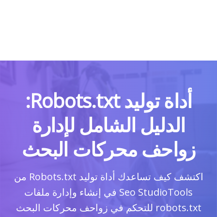
أداة توليد Robots.txt:
الدليل الشامل لإدارة
زواحف محركات البحث
اكتشف كيف تساعدك أداة توليد Robots.txt من
Seo StudioTools في إنشاء وإدارة ملفات
robots.txt للتحكم في زواحف محركات البحث