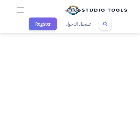
تسجيل الدخول
Register