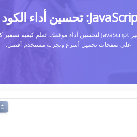
على صفحات تحميل أسرع وتجربة مستخدم أفضل.