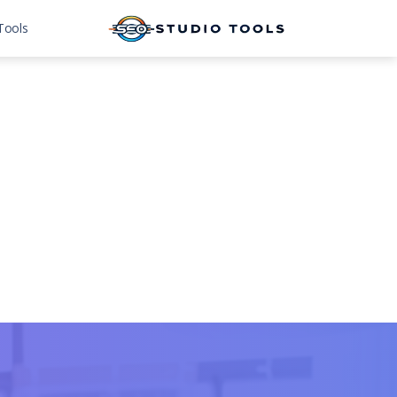
Tools