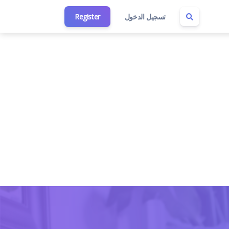
تسجيل الدخول
Register