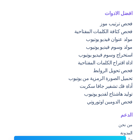
افضل الادوات
فحص ترتيب موز
فحص كثافة الكلمات المفتاحية
مولد عنوان فيديو يوتيوب
مولد وسوم فيديو يوتيوب
استخراج وسوم فيديو يوتيوب
اداة اقتراح الكلمات المفتاحية
فحص تحويل الروابط
تحميل الصورة الرمزية من يوتيوب
أداة فك تشفير جافا سكربت
توليد هاشتاج لفديو يوتيوب
فحص الدومين اوثوروتي
الدعم
من نحن
المدونة