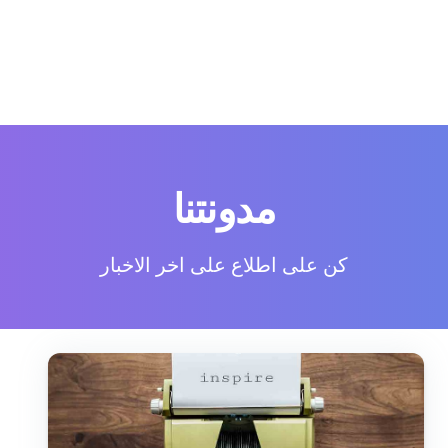
مدونتنا
كن على اطلاع على اخر الاخبار