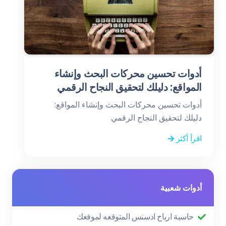
أدوات تحسين محركات البحث وإنشاء
المواقع: دليلك لتحقيق النجاح الرقمي
أدوات تحسين محركات البحث وإنشاء المواقع:
دليلك لتحقيق النجاح الرقمي
اقرأ أكثر
أدوات شعبية
حاسبة ارباح ادسنس المتوقعه لموقعك