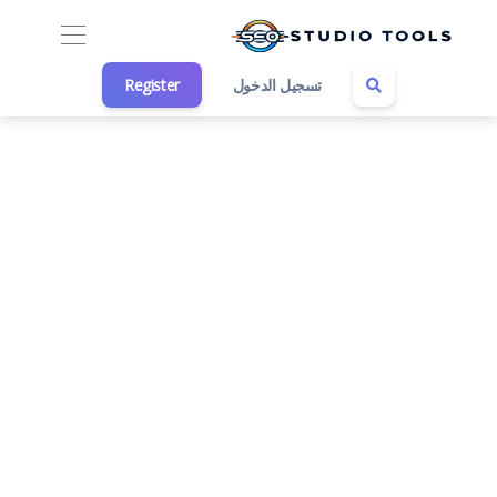
تسجيل الدخول
Register