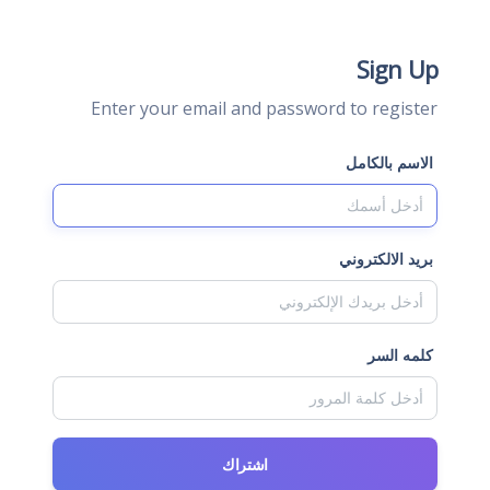
Sign Up
Enter your email and password to register
الاسم بالكامل
بريد الالكتروني
كلمه السر
اشتراك