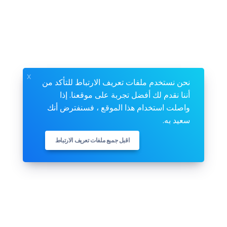
x
نحن نستخدم ملفات تعريف الارتباط للتأكد من
أننا نقدم لك أفضل تجربة على موقعنا. إذا
واصلت استخدام هذا الموقع ، فسنفترض أنك
سعيد به.
اقبل جميع ملفات تعريف الارتباط