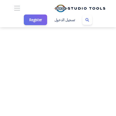
تسجيل الدخول
Register