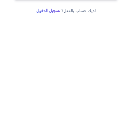
لديك حساب بالفعل؟
تسجيل الدخول