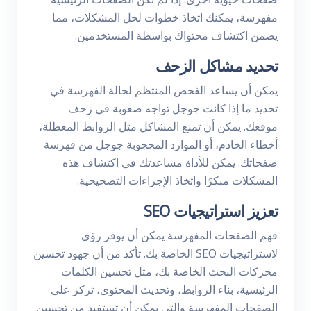
مفهرسة، يمكنك اتخاذ خطوات لحل المشكلات، مما
يضمن اكتشاف محتواك بواسطة المستخدمين.
تحديد مشاكل الزحف
يمكن أن يساعد الفحص المنتظم لحالة الفهرسة في
تحديد ما إذا كانت جوجل تواجه صعوبة في زحف
موقعك. يمكن أن تمنع المشاكل مثل الروابط المعطلة،
أخطاء الخادم، أو الموارد المحجوبة جوجل من فهرسة
صفحاتك. يمكن للأداة مساعدتك في اكتشاف هذه
المشكلات مبكرًا واتخاذ الإجراءات التصحيحية.
تعزيز استراتيجيات SEO
فهم الصفحات المفهرسة يمكن أن يوفر رؤى
لاستراتيجيات SEO الخاصة بك. تأكد من أن جهود تحسين
محركات البحث الخاصة بك، مثل تحسين الكلمات
الرئيسية، بناء الروابط، وتحديث المحتوى، تركز على
الصفحات المفهرسة والتي يمكن أن تستفيد من تحسين