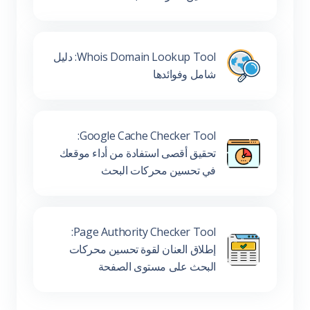
Whois Domain Lookup Tool: دليل
شامل وفوائدها
Google Cache Checker Tool:
تحقيق أقصى استفادة من أداء موقعك
في تحسين محركات البحث
Page Authority Checker Tool:
إطلاق العنان لقوة تحسين محركات
البحث على مستوى الصفحة