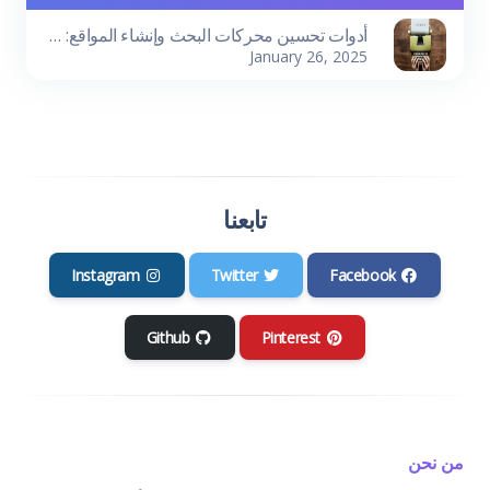
أدوات تحسين محركات البحث وإنشاء المواقع: دليلك لتحقيق النجاح الرقمي
January 26, 2025
تابعنا
Instagram
Twitter
Facebook
Github
Pinterest
من نحن