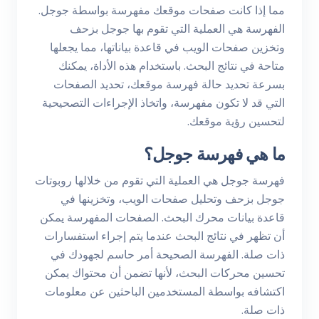
مما إذا كانت صفحات موقعك مفهرسة بواسطة جوجل.
الفهرسة هي العملية التي تقوم بها جوجل بزحف
وتخزين صفحات الويب في قاعدة بياناتها، مما يجعلها
متاحة في نتائج البحث. باستخدام هذه الأداة، يمكنك
بسرعة تحديد حالة فهرسة موقعك، تحديد الصفحات
التي قد لا تكون مفهرسة، واتخاذ الإجراءات التصحيحية
لتحسين رؤية موقعك.
ما هي فهرسة جوجل؟
فهرسة جوجل هي العملية التي تقوم من خلالها روبوتات
جوجل بزحف وتحليل صفحات الويب، وتخزينها في
قاعدة بيانات محرك البحث. الصفحات المفهرسة يمكن
أن تظهر في نتائج البحث عندما يتم إجراء استفسارات
ذات صلة. الفهرسة الصحيحة أمر حاسم لجهودك في
تحسين محركات البحث، لأنها تضمن أن محتواك يمكن
اكتشافه بواسطة المستخدمين الباحثين عن معلومات
ذات صلة.