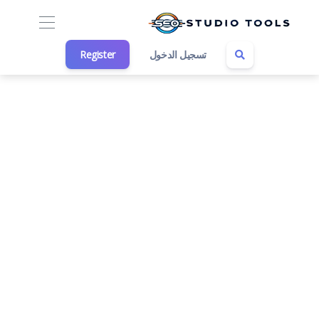
تسجيل الدخول
Register