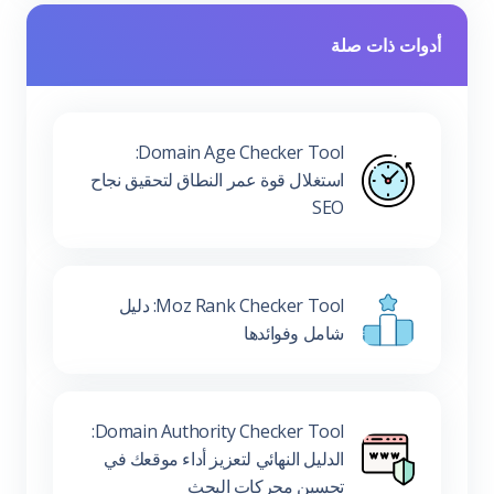
أدوات ذات صلة
Domain Age Checker Tool:
استغلال قوة عمر النطاق لتحقيق نجاح
SEO
Moz Rank Checker Tool: دليل
شامل وفوائدها
Domain Authority Checker Tool:
الدليل النهائي لتعزيز أداء موقعك في
تحسين محركات البحث