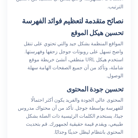
الترتيب.
نصائح متقدمة لتعظيم فوائد الفهرسة
تحسين هيكل الموقع
المواقع المنظمة بشكل جيد والتي تحتوي على تنقل
واضح تسهل على روبوتات جوجل زحفها وفهرستها.
استخدم هيكل URL منطقي، أنشئ خريطة موقع
شاملة، وتأكد من أن جميع الصفحات الهامة سهلة
الوصول.
تحسين جودة المحتوى
المحتوى عالي الجودة والفريد يكون أكثر احتمالًا
للفهرسة بواسطة جوجل. تأكد من أن محتواك مدروس
جيدًا، يستخدم الكلمات الرئيسية ذات الصلة بشكل
طبيعي، ويقدم قيمة حقيقية لجمهورك. قم بتحديث
المحتوى بانتظام ليظل حديثًا وجذابًا.